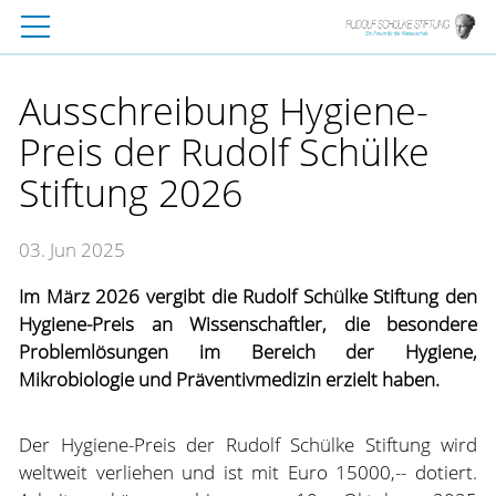
Ausschreibung Hygiene-
Preis der Rudolf Schülke
Stiftung 2026
03. Jun 2025
Im März 2026 vergibt die Rudolf Schülke Stiftung den
Hygiene-Preis an Wissenschaftler, die besondere
Problemlösungen im Bereich der Hygiene,
Mikrobiologie und Präventivmedizin erzielt haben.
Der Hygiene-Preis der Rudolf Schülke Stiftung wird
weltweit verliehen und ist mit Euro 15000,-- dotiert.