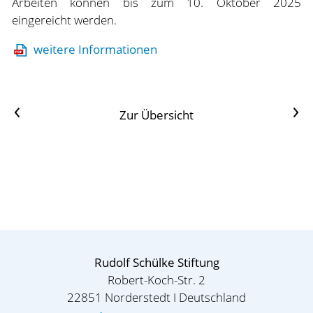
Arbeiten können bis zum 10. Oktober 2025
eingereicht werden.
weitere Informationen
Vorheriger Artikel
Nächster Artikel
Zur Übersicht
Rudolf Schülke Stiftung
Robert-Koch-Str. 2
22851 Norderstedt I Deutschland