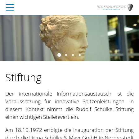
Stiftung
Der internationale Informationsaustausch ist die
Voraussetzung für innovative Spitzenleistungen. In
diesem Kontext nimmt die Rudolf Schülke Stiftung
einen wichtigen Stellenwert ein.
Am 18.10.1972 erfolgte die Inauguration der Stiftung
durch die Firma Schülke & Mayr GmbH in Norderstedt