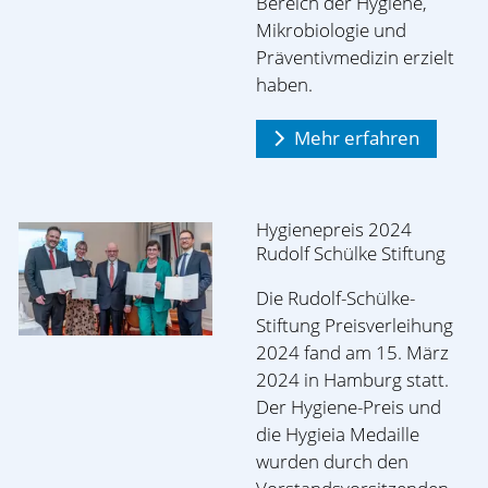
Bereich der Hygiene,
Mikrobiologie und
Präventivmedizin erzielt
haben.
Mehr erfahren
Hygienepreis 2024
Rudolf Schülke Stiftung
Die Rudolf-Schülke-
Stiftung Preisverleihung
2024 fand am 15. März
2024 in Hamburg statt.
Der Hygiene-Preis und
die Hygieia Medaille
wurden durch den