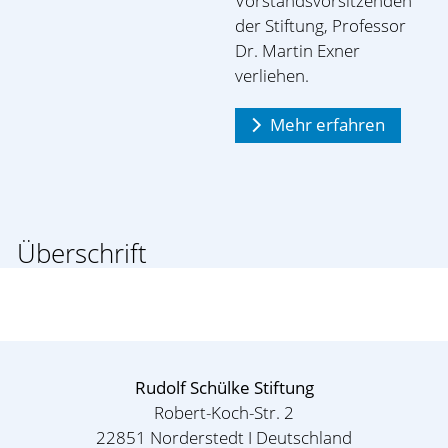
Vorstandsvorsitzenden
der Stiftung, Professor
Dr. Martin Exner
verliehen.
Mehr erfahren
Überschrift
Rudolf Schülke Stiftung
Robert-Koch-Str. 2
22851 Norderstedt I Deutschland