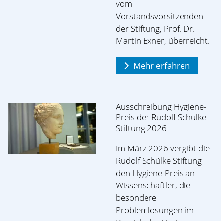
vom
Vorstandsvorsitzenden
der Stiftung, Prof. Dr.
Martin Exner, überreicht.
Mehr erfahren
Ausschreibung Hygiene-
Preis der Rudolf Schülke
Stiftung 2026
Im März 2026 vergibt die
Rudolf Schülke Stiftung
den Hygiene-Preis an
Wissenschaftler, die
besondere
Problemlösungen im