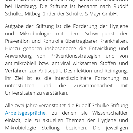
bei Hamburg. Die Stiftung ist benannt nach Rudolf
Schülke, Mitbegründer der Schülke & Mayr GmbH.
Aufgabe der Stiftung ist die Förderung der Hygiene
und Mikrobiologie mit dem Schwerpunkt der
Prävention und Kontrolle übertragbarer Krankheiten.
Hierzu gehören insbesondere die Entwicklung und
Anwendung von Präventionsstrategien und von
antimikrobiell bzw. antiviral wirksamen Stoffen und
Verfahren zur Antiseptik, Desinfektion und Reinigung.
Ihr Ziel ist es die interdisziplinäre Forschung zu
unterstützen und die Zusammenarbeit mit
Universitäten zu verstärken.
Alle zwei Jahre veranstaltet die Rudolf Schülke Stiftung
Arbeitsgespräche
, zu denen sie Wissenschaftler
einlädt, die zu aktuellen Themen der Hygiene und
Mikrobiologie Stellung beziehen. Die jeweiligen