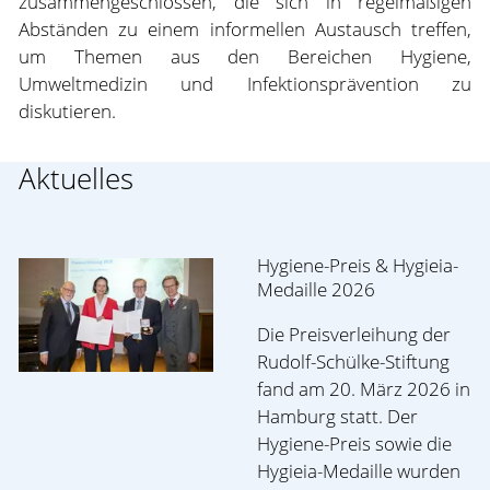
zusammengeschlossen, die sich in regelmäßigen
Abständen zu einem informellen Austausch treffen,
um Themen aus den Bereichen Hygiene,
Umweltmedizin und Infektionsprävention zu
diskutieren.
Aktuelles
Hygiene-Preis & Hygieia-
Medaille 2026
Die Preisverleihung der
Rudolf-Schülke-Stiftung
fand am 20. März 2026 in
Hamburg statt. Der
Hygiene-Preis sowie die
Hygieia-Medaille wurden