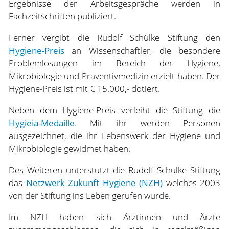
Ergebnisse der Arbeitsgespräche werden in
Fachzeitschriften publiziert.
Ferner vergibt die Rudolf Schülke Stiftung den
Hygiene-Preis
an Wissenschaftler, die besondere
Problemlösungen im Bereich der Hygiene,
Mikrobiologie und Präventivmedizin erzielt haben. Der
Hygiene-Preis ist mit € 15.000,- dotiert.
Neben dem Hygiene-Preis verleiht die Stiftung die
Hygieia-Medaille
. Mit ihr werden Personen
ausgezeichnet, die ihr Lebenswerk der Hygiene und
Mikrobiologie gewidmet haben.
Des Weiteren unterstützt die Rudolf Schülke Stiftung
das
Netzwerk Zukunft Hygiene (NZH)
welches 2003
von der Stiftung ins Leben gerufen wurde.
Im NZH haben sich Ärztinnen und Ärzte